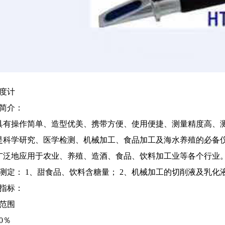
度计
简介：
有操作简单、造型优美、携带方便、使用便捷、测量精度高、测
科学研究、医学检测、机械加工、食品加工及海水养殖的必备
泛地应用于农业、养殖、造酒、食品、饮料加工业等各个行业
测定： 1、甜食品、饮料含糖量； 2、机械加工的切削液及乳化
指标：
范围
0％