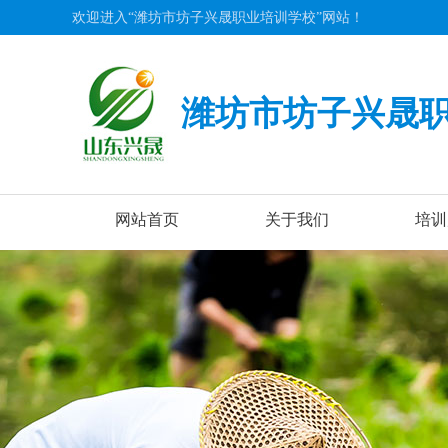
欢迎进入“潍坊市坊子兴晟职业培训学校”网站！
潍坊市坊子兴晟
网站首页
关于我们
培训