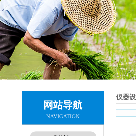
仪器设
网站导航
NAVIGATION