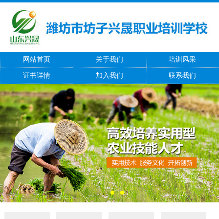
网站首页
关于我们
培训风采
证书详情
加入我们
联系我们