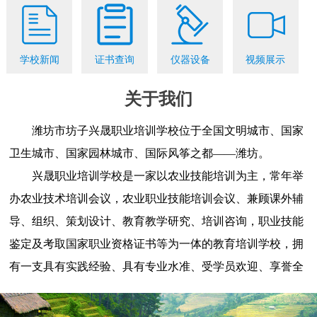
学校新闻
证书查询
仪器设备
视频展示
关于我们
潍坊市坊子兴晟职业培训学校位于全国文明城市、国家
卫生城市、国家园林城市、国际风筝之都——潍坊。
兴晟职业培训学校是一家以农业技能培训为主，常年举
办农业技术培训会议，农业职业技能培训会议、兼顾课外辅
导、组织、策划设计、教育教学研究、培训咨询，职业技能
鉴定及考取国家职业资格证书等为一体的教育培训学校，拥
有一支具有实践经验、具有专业水准、受学员欢迎、享誉全
国的师资团队......