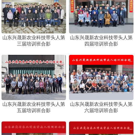
山东兴晟新农业科技带头人第
山东兴晟新农业科技带头人第
三届培训班合影
四届培训班合影
山东兴晟新农业科技带头人第
山东兴晟新农业科技带头人第
五届培训班合影
六届培训班合影