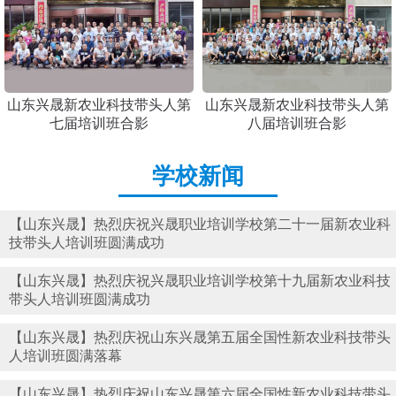
山东兴晟新农业科技带头人第
山东兴晟新农业科技带头人第
七届培训班合影
八届培训班合影
学校新闻
【山东兴晟】热烈庆祝兴晟职业培训学校第二十一届新农业科
技带头人培训班圆满成功
【山东兴晟】热烈庆祝兴晟职业培训学校第十九届新农业科技
带头人培训班圆满成功
【山东兴晟】热烈庆祝山东兴晟第五届全国性新农业科技带头
人培训班圆满落幕
【山东兴晟】热烈庆祝山东兴晟第六届全国性新农业科技带头