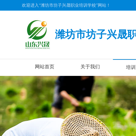
欢迎进入“潍坊市坊子兴晟职业培训学校”网站！
潍坊市坊子兴晟
网站首页
关于我们
培训