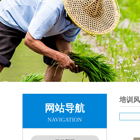
培训风
网站导航
NAVIGATION