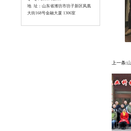
地 址：山东省潍坊市坊子新区凤凰
大街168号金融大厦 1306室
上一条: