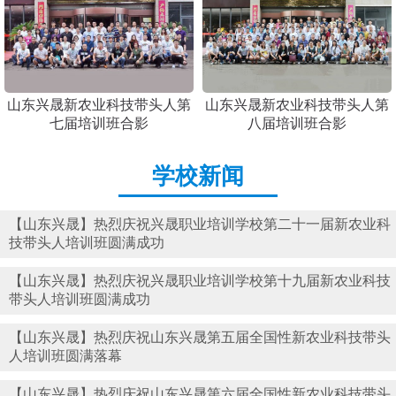
山东兴晟新农业科技带头人第
山东兴晟新农业科技带头人第
七届培训班合影
八届培训班合影
学校新闻
【山东兴晟】热烈庆祝兴晟职业培训学校第二十一届新农业科
技带头人培训班圆满成功
【山东兴晟】热烈庆祝兴晟职业培训学校第十九届新农业科技
带头人培训班圆满成功
【山东兴晟】热烈庆祝山东兴晟第五届全国性新农业科技带头
人培训班圆满落幕
【山东兴晟】热烈庆祝山东兴晟第六届全国性新农业科技带头