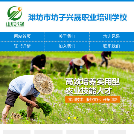
网站首页
关于我们
培训风采
证书详情
加入我们
联系我们