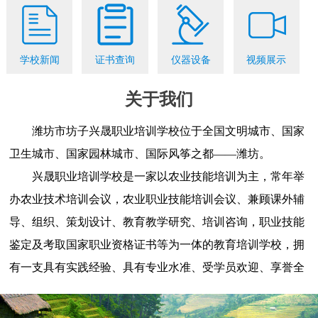
学校新闻
证书查询
仪器设备
视频展示
关于我们
潍坊市坊子兴晟职业培训学校位于全国文明城市、国家
卫生城市、国家园林城市、国际风筝之都——潍坊。
兴晟职业培训学校是一家以农业技能培训为主，常年举
办农业技术培训会议，农业职业技能培训会议、兼顾课外辅
导、组织、策划设计、教育教学研究、培训咨询，职业技能
鉴定及考取国家职业资格证书等为一体的教育培训学校，拥
有一支具有实践经验、具有专业水准、受学员欢迎、享誉全
国的师资团队......