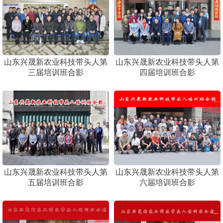
山东兴晟新农业科技带头人第
山东兴晟新农业科技带头人第
三届培训班合影
四届培训班合影
山东兴晟新农业科技带头人第
山东兴晟新农业科技带头人第
五届培训班合影
六届培训班合影