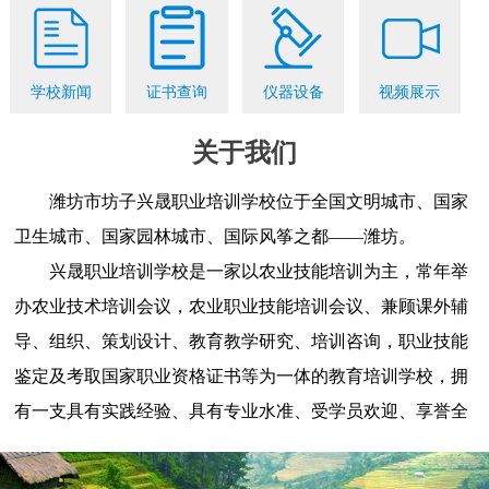
学校新闻
证书查询
仪器设备
视频展示
关于我们
潍坊市坊子兴晟职业培训学校位于全国文明城市、国家
卫生城市、国家园林城市、国际风筝之都——潍坊。
兴晟职业培训学校是一家以农业技能培训为主，常年举
办农业技术培训会议，农业职业技能培训会议、兼顾课外辅
导、组织、策划设计、教育教学研究、培训咨询，职业技能
鉴定及考取国家职业资格证书等为一体的教育培训学校，拥
有一支具有实践经验、具有专业水准、受学员欢迎、享誉全
国的师资团队......