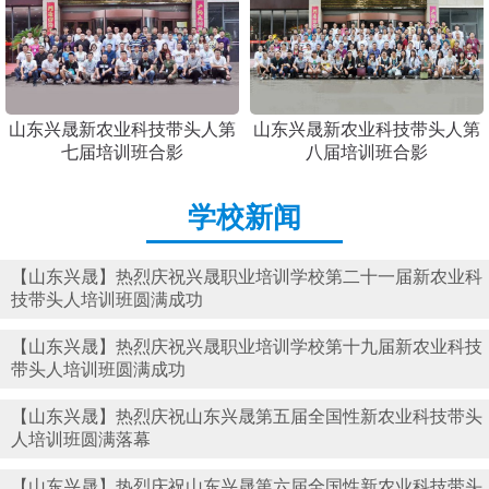
山东兴晟新农业科技带头人第
山东兴晟新农业科技带头人第
七届培训班合影
八届培训班合影
学校新闻
【山东兴晟】热烈庆祝兴晟职业培训学校第二十一届新农业科
技带头人培训班圆满成功
【山东兴晟】热烈庆祝兴晟职业培训学校第十九届新农业科技
带头人培训班圆满成功
【山东兴晟】热烈庆祝山东兴晟第五届全国性新农业科技带头
人培训班圆满落幕
【山东兴晟】热烈庆祝山东兴晟第六届全国性新农业科技带头