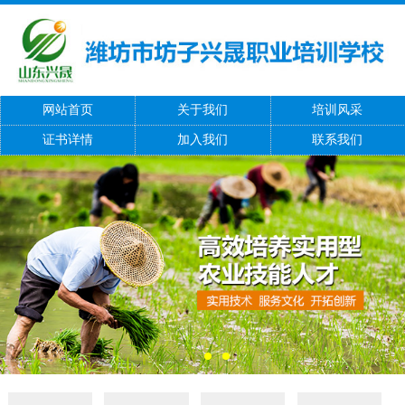
网站首页
关于我们
培训风采
证书详情
加入我们
联系我们