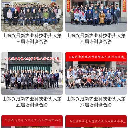
山东兴晟新农业科技带头人第
山东兴晟新农业科技带头人第
三届培训班合影
四届培训班合影
山东兴晟新农业科技带头人第
山东兴晟新农业科技带头人第
五届培训班合影
六届培训班合影